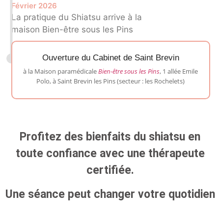
Février 2026
La pratique du Shiatsu arrive à la
maison Bien-être sous les Pins
Ouverture du Cabinet de Saint Brevin
à la Maison paramédicale
Bien-être sous les Pins
, 1 allée Emile
Polo, à Saint Brevin les Pins (secteur : les Rochelets)
Profitez des bienfaits du shiatsu en
toute confiance avec une thérapeute
certifiée.
Une séance peut changer votre quotidien