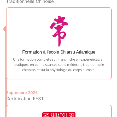
Traditionnelle Chinoise
Formation à l'école Shiatsu Atlantique
Une formation complète sur 4 ans, riche en expériences, en
pratiques, en connaissances sur la médecine traditionnelle
chinoise, et sur la physiologie du corps humain.
Septembre 2025
Certification FFST