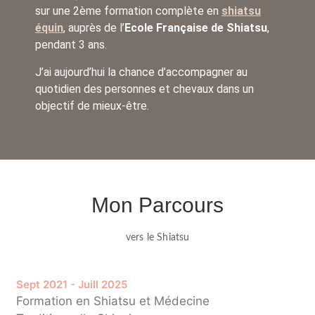
sur une 2ème formation complète en
shiatsu
équin
, auprès de l’
Ecole Française de Shiatsu
,
pendant 3 ans.
J’ai aujourd’hui la chance d’accompagner au
quotidien des personnes et chevaux dans un
objectif de mieux-être.
Mon Parcours
vers le Shiatsu
Sept 2021 - Juill 2025
Formation en Shiatsu et Médecine