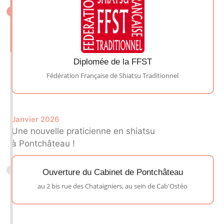
Diplomée de la FFST
Fédération Française de Shiatsu Traditionnel
Janvier 2026
Une nouvelle praticienne en shiatsu
à Pontchâteau !
Ouverture du Cabinet de Pontchâteau
au 2 bis rue des Chataigniers, au sein de Cab'Ostéo