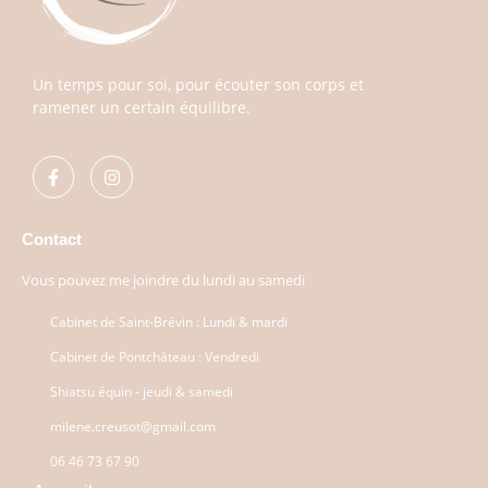
Un temps pour soi, pour écouter son corps et
ramener un certain équilibre.
Contact
Vous pouvez me joindre du lundi au samedi
Cabinet de Saint-Brévin : Lundi & mardi
Cabinet de Pontchâteau : Vendredi
Shiatsu équin - jeudi & samedi
milene.creusot@gmail.com​
06 46 73 67 90​