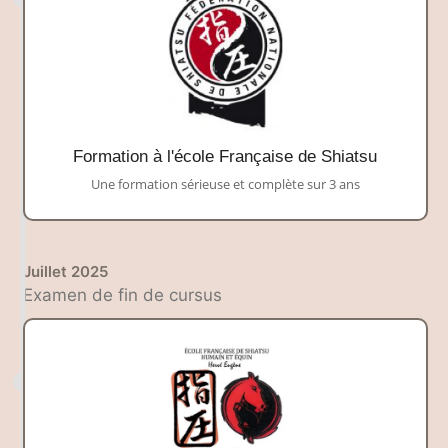
Formation à l'école Française de Shiatsu
Une formation sérieuse et complète sur 3 ans
Juillet 2025
Examen de fin de cursus