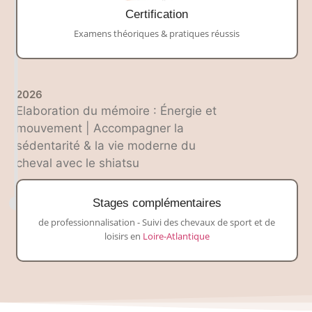
Certification
Examens théoriques & pratiques réussis
2026
Elaboration du mémoire : Énergie et
mouvement | Accompagner la
sédentarité & la vie moderne du
cheval avec le shiatsu
Stages complémentaires
de professionnalisation - Suivi des chevaux de sport et de
loisirs en
Loire-Atlantique