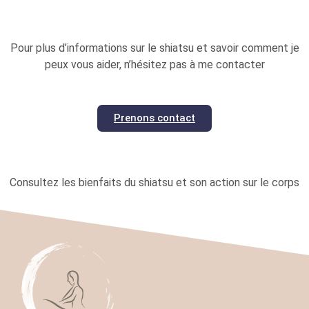
Pour plus d’informations sur le shiatsu et savoir comment je
peux vous aider, n’hésitez pas à me contacter
Prenons contact
Consultez les bienfaits du shiatsu et son action sur le corps