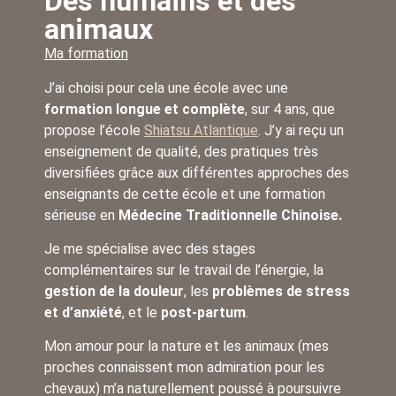
Des humains et des
animaux
Ma formation
J’ai choisi pour cela une école avec une
formation longue et complète
, sur 4 ans, que
propose l’école
Shiatsu Atlantique
. J’y ai reçu un
enseignement de qualité, des pratiques très
diversifiées grâce aux différentes approches des
enseignants de cette école et une formation
sérieuse en
Médecine Traditionnelle Chinoise.
Je me spécialise avec des stages
complémentaires sur le travail de l’énergie, la
gestion de la douleur
, les
problèmes de stress
et d’anxiété
, et le
post-partum
.
Mon amour pour la nature et les animaux (mes
proches connaissent mon admiration pour les
chevaux) m’a naturellement poussé à poursuivre