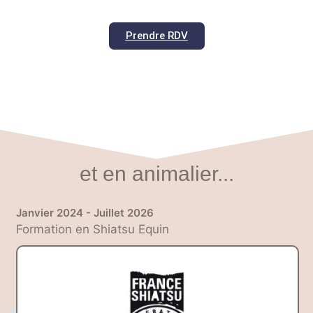
Prendre RDV
et en animalier...
Janvier 2024 - Juillet 2026
Formation en Shiatsu Equin